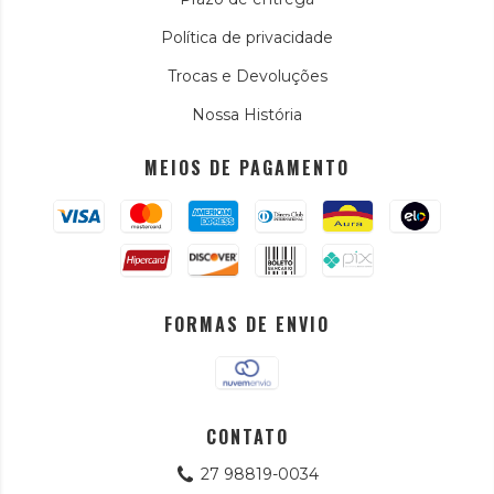
Política de privacidade
Trocas e Devoluções
Nossa História
MEIOS DE PAGAMENTO
FORMAS DE ENVIO
CONTATO
27 98819-0034