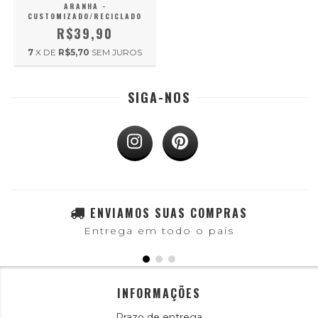
ARANHA -
CUSTOMIZADO/RECICLADO
R$39,90
7
X DE
R$5,70
SEM JUROS
SIGA-NOS
ENVIAMOS SUAS COMPRAS
Entrega em todo o país
INFORMAÇÕES
Prazo de entrega