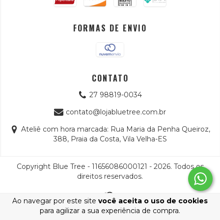
FORMAS DE ENVIO
CONTATO
27 98819-0034
contato@lojabluetree.com.br
Ateliê com hora marcada: Rua Maria da Penha Queiroz,
388, Praia da Costa, Vila Velha-ES
Copyright Blue Tree - 11656086000121 - 2026. Todos os
direitos reservados.
Ao navegar por este site
você aceita o uso de cookies
para agilizar a sua experiência de compra.