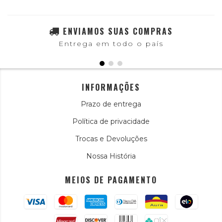
ENVIAMOS SUAS COMPRAS
Entrega em todo o país
INFORMAÇÕES
Prazo de entrega
Política de privacidade
Trocas e Devoluções
Nossa História
MEIOS DE PAGAMENTO