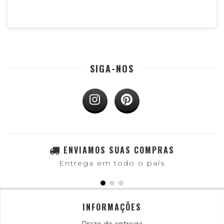
SIGA-NOS
ENVIAMOS SUAS COMPRAS
Entrega em todo o país
INFORMAÇÕES
Prazo de entrega