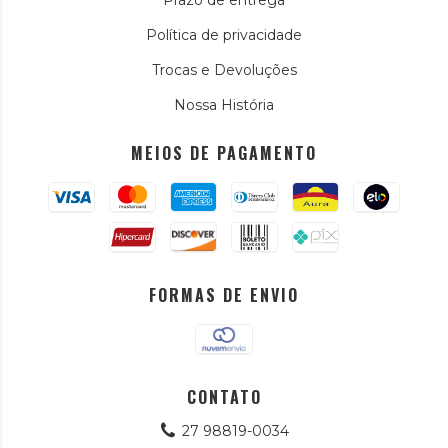
Política de privacidade
Trocas e Devoluções
Nossa História
MEIOS DE PAGAMENTO
FORMAS DE ENVIO
CONTATO
27 98819-0034