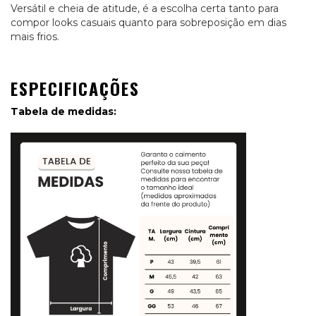
Versátil e cheia de atitude, é a escolha certa tanto para
compor looks casuais quanto para sobreposição em dias
mais frios.
ESPECIFICAÇÕES
Tabela de medidas: