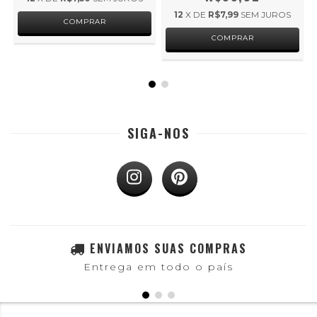
12
X DE
R$7,99
SEM JUROS
COMPRAR
COMPRAR
SIGA-NOS
ENVIAMOS SUAS COMPRAS
Entrega em todo o país