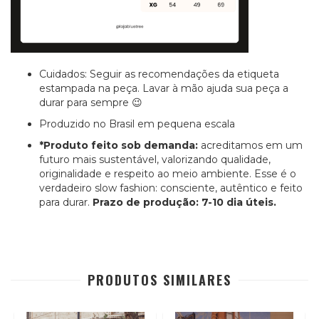
Cuidados: Seguir as recomendações da etiqueta
estampada na peça. Lavar à mão ajuda sua peça a
durar para sempre
😉
Produzido no Brasil em pequena escala
*Produto feito sob demanda:
acreditamos em um
futuro mais sustentável, valorizando qualidade,
originalidade e respeito ao meio ambiente. Esse é o
verdadeiro slow fashion: consciente, autêntico e feito
para durar.
Prazo de produção: 7-10 dia úteis.
PRODUTOS SIMILARES