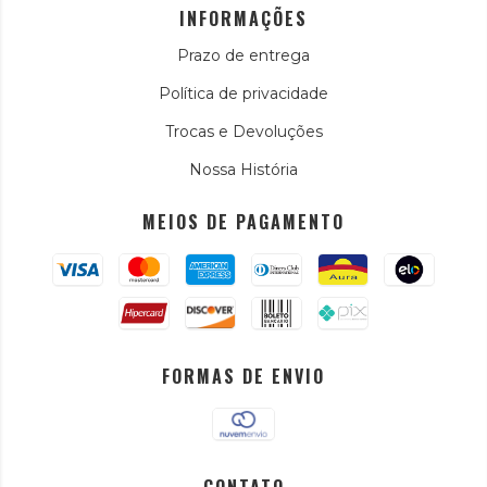
INFORMAÇÕES
Prazo de entrega
Política de privacidade
Trocas e Devoluções
Nossa História
MEIOS DE PAGAMENTO
FORMAS DE ENVIO
CONTATO