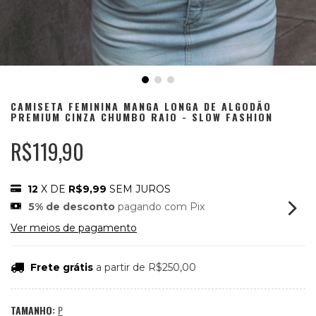
CAMISETA FEMININA MANGA LONGA DE ALGODÃO
PREMIUM CINZA CHUMBO RAIO - SLOW FASHION
R$119,90
12
X DE
R$9,99
SEM JUROS
5% de desconto
pagando com Pix
Ver meios de pagamento
Frete grátis
a partir de
R$250,00
TAMANHO:
P