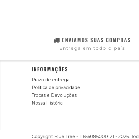
ENVIAMOS SUAS COMPRAS
Entrega em todo o país
INFORMAÇÕES
Prazo de entrega
Política de privacidade
Trocas e Devoluções
Nossa História
Copyright Blue Tree - 11656086000121 - 2026. Todo