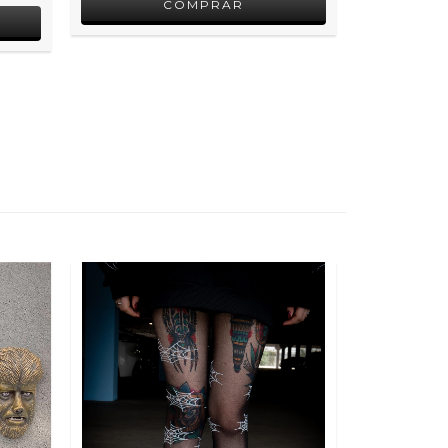
SEM
ESTOQUE