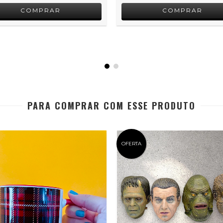
COMPRAR
COMPRAR
PARA COMPRAR COM ESSE PRODUTO
OFERTA