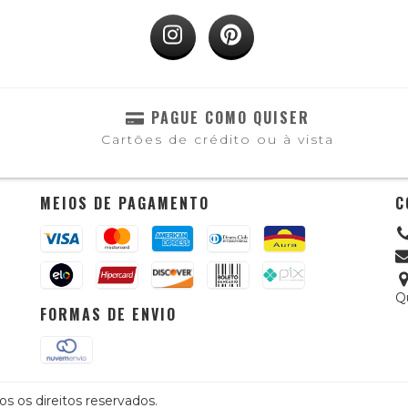
PAGUE COMO QUISER
Cartões de crédito ou à vista
MEIOS DE PAGAMENTO
C
Qu
FORMAS DE ENVIO
s os direitos reservados.